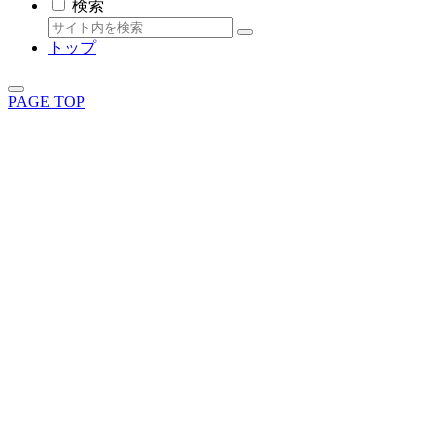
検索
トップ
PAGE TOP