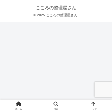
こころの整理屋さん
© 2025 こころの整理屋さん.
ホーム
検索
トップ